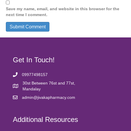
Save my name, email, and website in this browser for the
next time I comment.
Get In Touch!
09977498157
30st Between 76st and 77st,
Mandalay
admin@jivakapharmacy.com
Additional Resources