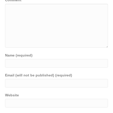
Name (required)
Email (will not be published) (required)
Website