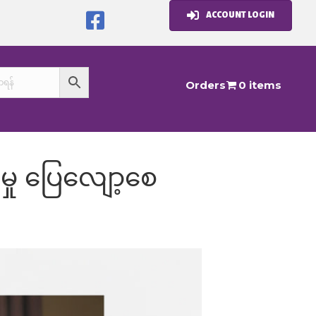
ACCOUNT LOGIN
Orders
0 items
မှု ပြေလျော့စေ