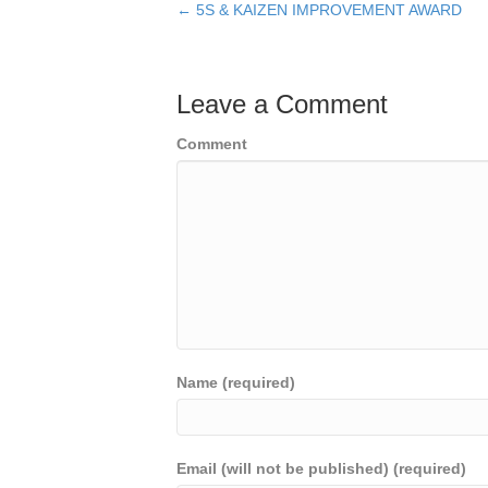
← 5S & KAIZEN IMPROVEMENT AWARD
Leave a Comment
Comment
Name (required)
Email (will not be published) (required)